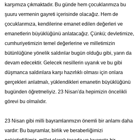
karşımıza çıkmaktadır. Bu günde hem çocuklarımıza bu
şuuru vermenin gayreti içerisinde olacağız. Hem de
çocuklarımıza, kendilerine emanet edilen değerleri ve
emanetlerin büyüklüğünü anlatacağız. Çünkü; devletimize,
cumhuriyetimizin temel değerlerine ve milletimizin
bütünlüğüne yönelik saldırılar bugün olduğu gibi, yarın da
devam edecektir. Gelecek nesillerin uyanık ve bu gibi
düşmanca saldırılara karşı hazırlıklı olması için onlara
gerçekleri anlatmalı, yüklendikleri emanetin büyüklüğünü
bugünden öğretmeliyiz.
23 Nisan
'da hepimizin öncelikli
görevi bu olmalıdır.
23 Nisan
gibi milli bayramlarımızın önemli bir anlamı daha
vardır: Bu bayramlar, birlik ve beraberliğimizi