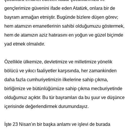
gençlerimize güvenini ifade eden
Atatürk
, onlara bir de
bayram armağan etmiştir. Bugünde bizlere düşen görev;
hem atamızın emanetlerinin sahibi olduğumuzu göstermek,
hem de atamızın aziz hatırasını en yoğun ve güzel biçimde
yad etmek olmalıdır.
Özellikle ülkemize, devletimize ve milletimize yönelik
bölücü ve yıkıcı faaliyetler karşısında, her zamankinden
daha fazla cumhuriyetimizin ilkelerine sahip çıkma,
birliğimize ve bütünlüğümüze sahip çıkma mecburiyetinde
olduğumuz açıktır. Bu tür bayramları da bu şuur ve düşünce
içerisinde değerlendirmek durumundayız.
İşte
23 Nisan
'ın bir başka anlamı ve işlevi de burada