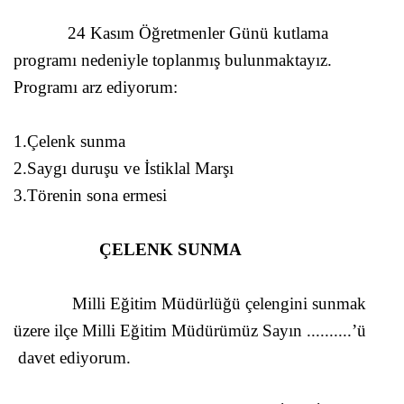
24 Kasım
Öğretmenler Günü
kutlama
programı nedeniyle toplanmış bulunmaktayız.
Programı arz ediyorum:
1.Çelenk sunma
2.Saygı duruşu ve İstiklal Marşı
3.Törenin sona ermesi
ÇELENK SUNMA
Milli Eğitim Müdürlüğü çelengini sunmak
üzere ilçe Milli Eğitim Müdürümüz Sayın ..........’ü
davet ediyorum.