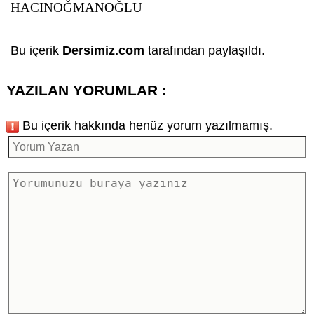
HACINOĞMANOĞLU
Bu içerik
Dersimiz.com
tarafından paylaşıldı.
YAZILAN YORUMLAR :
Bu içerik hakkında henüz yorum yazılmamış.