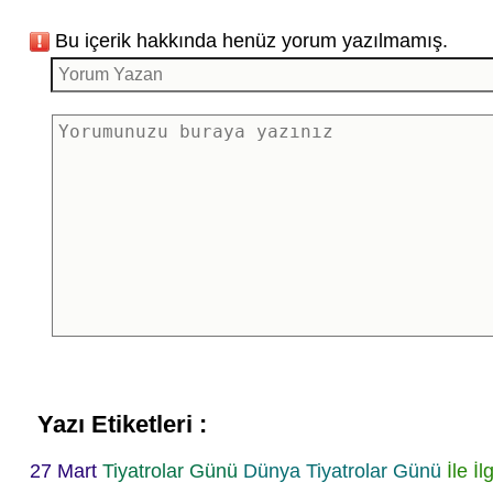
Bu içerik hakkında henüz yorum yazılmamış.
Yazı Etiketleri :
27 Mart
Tiyatrolar Günü
Dünya Tiyatrolar Günü
İle İlg