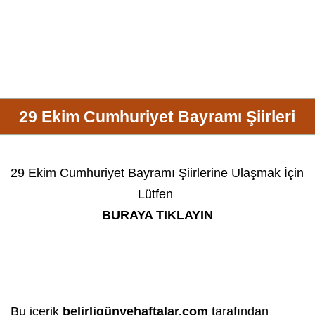
29 Ekim Cumhuriyet Bayramı Şiirleri
29 Ekim Cumhuriyet Bayramı Şiirlerine Ulaşmak İçin
Lütfen
BURAYA TIKLAYIN
Bu içerik
belirligünvehaftalar.com
tarafından