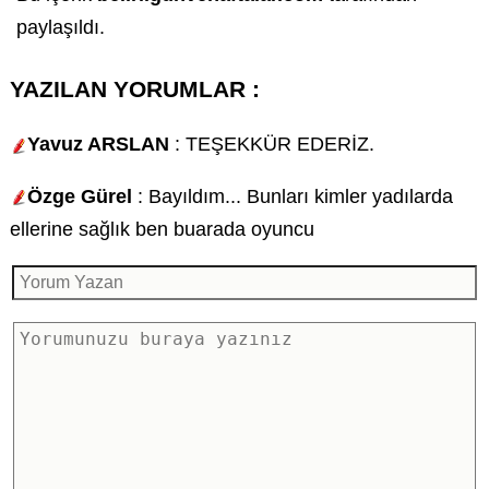
paylaşıldı.
YAZILAN YORUMLAR :
Yavuz ARSLAN
: TEŞEKKÜR EDERİZ.
Özge Gürel
: Bayıldım... Bunları kimler yadılarda
ellerine sağlık ben buarada oyuncu