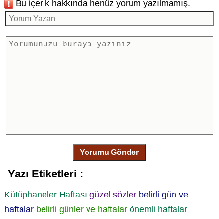
Bu içerik hakkında henüz yorum yazılmamış.
Yorumu Gönder
Yazı Etiketleri :
Kütüphaneler Haftası
güzel sözler
belirli gün ve
haftalar
belirli günler ve haftalar
önemli haftalar