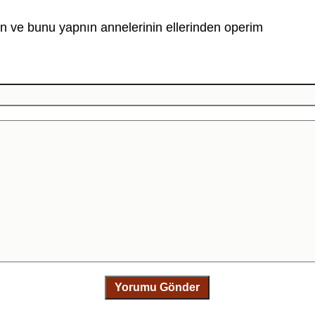
in ve bunu yapnın annelerinin ellerinden operim
Yorumu Gönder