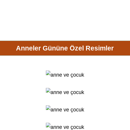
Anneler Gününe Özel Resimler