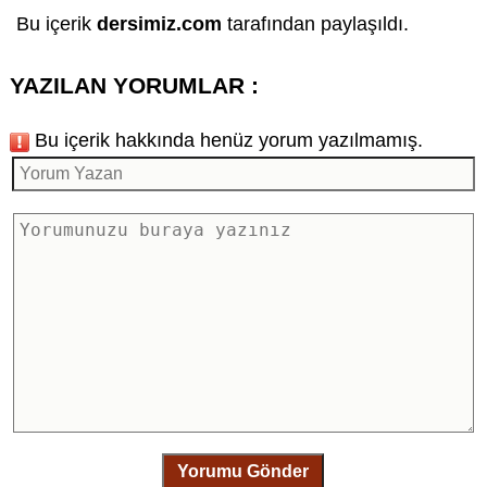
Bu içerik
dersimiz.com
tarafından paylaşıldı.
YAZILAN YORUMLAR :
Bu içerik hakkında henüz yorum yazılmamış.
Yorumu Gönder