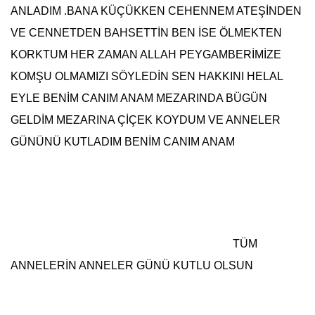
ANLADIM .BANA KÜÇÜKKEN CEHENNEM ATEŞİNDEN
VE CENNETDEN BAHSETTİN BEN İSE ÖLMEKTEN
KORKTUM HER ZAMAN ALLAH PEYGAMBERİMİZE
KOMŞU OLMAMIZI SÖYLEDİN SEN HAKKINI HELAL
EYLE BENİM
CANIM ANAM
MEZARINDA BÜGÜN
GELDİM MEZARINA ÇİÇEK KOYDUM VE ANNELER
GÜNÜNÜ KUTLADIM BENİM
CANIM ANAM
TÜM
ANNELERİN ANNELER GÜNÜ KUTLU OLSUN