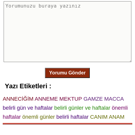
Yorumu Gönder
Yazı Etiketleri :
ANNECİĞİM
ANNEME MEKTUP
GAMZE MACCA
belirli gün ve haftalar
belirli günler ve haftalar
önemli
haftalar
önemli günler
belirli haftalar
CANIM ANAM