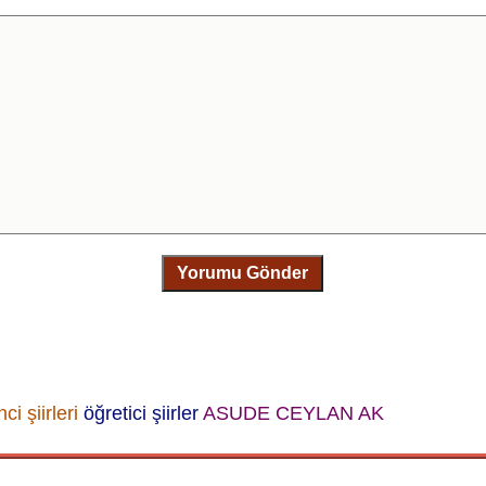
Yorumu Gönder
ci şiirleri
öğretici şiirler
ASUDE CEYLAN AK