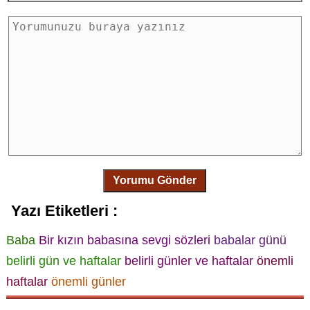
Yorumu Gönder
Yazı Etiketleri :
Baba
Bir kızın babasına sevgi sözleri
babalar günü
belirli gün ve haftalar
belirli günler ve haftalar
önemli
haftalar
önemli günler