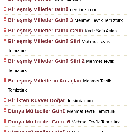
Birleşmiş Milletler Günü
dersimiz.com
Birleşmiş Milletler Günü 3
Mehmet Tevfik Temiztürk
Birleşmiş Milletler Günü Gelin
Kadir Sefa Aslan
Birleşmiş Milletler Günü Şiiri
Mehmet Tevfik
Temiztürk
Birleşmiş Milletler Günü Şiiri 2
Mehmet Tevfik
Temiztürk
Birleşmiş Milletlerin Amaçları
Mehmet Tevfik
Temiztürk
Birlikten Kuvvet Doğar
dersimiz.com
Dünya Mülteciler Günü
Mehmet Tevfik Temiztürk
Dünya Mülteciler Günü 6
Mehmet Tevfik Temiztürk