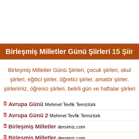
Birleşmiş Milletler Günü Şiirleri
15 Şiir
Birleşmiş Milletler Günü Şiirleri, çocuk şiirleri, okul
şiirleri, eğitici şiirler, öğretici şiirler, amatör şiirler,
şiirlerimiz, öğrenci şiirleri, belirli gün ve haftalar şiirleri
Avrupa Günü
Mehmet Tevfik Temiztürk
Avrupa Günü 2
Mehmet Tevfik Temiztürk
Birleşmiş Milletler
dersimiz.com
Birleşmiş Milletler
dersimiz.com