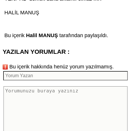
HALİL MANUŞ
Bu içerik
Halil MANUŞ
tarafından paylaşıldı.
YAZILAN YORUMLAR :
Bu içerik hakkında henüz yorum yazılmamış.