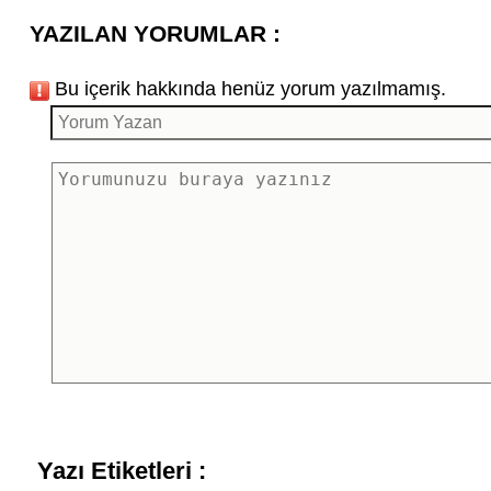
YAZILAN YORUMLAR :
Bu içerik hakkında henüz yorum yazılmamış.
Yazı Etiketleri :