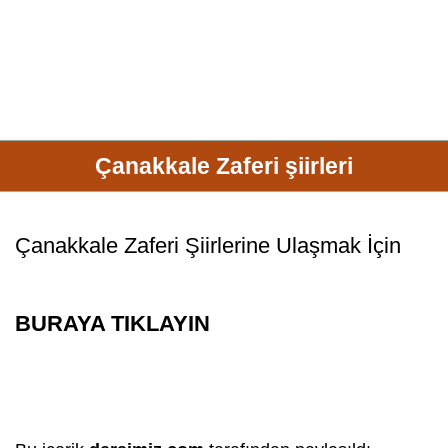
Çanakkale Zaferi şiirleri
Çanakkale Zaferi Şiirlerine Ulaşmak İçin
BURAYA TIKLAYIN