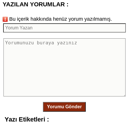
YAZILAN YORUMLAR :
Bu içerik hakkında henüz yorum yazılmamış.
Yorumu Gönder
Yazı Etiketleri :