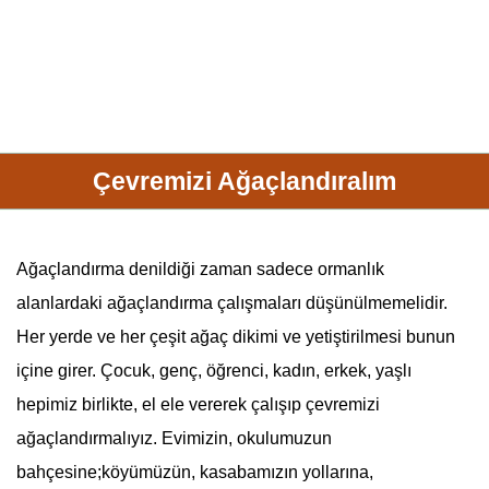
Çevremizi Ağaçlandıralım
Ağaçlandırma
denildiği zaman sadece ormanlık
alanlardaki ağaçlandırma çalışmaları düşünülmemelidir.
Her yerde ve her çeşit ağaç dikimi ve yetiştirilmesi bunun
içine girer. Çocuk, genç, öğrenci, kadın, erkek, yaşlı
hepimiz birlikte, el ele vererek çalışıp çevremizi
ağaçlandırmalıyız. Evimizin, okulumuzun
bahçesine;köyümüzün, kasabamızın yollarına,