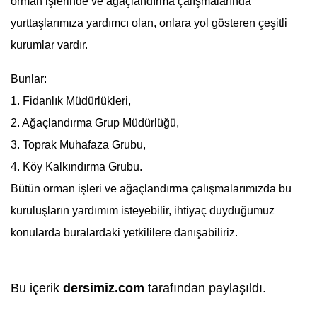
orman işlerinde ve ağaçlandırma çalışmalarında
yurttaşlarımıza yardımcı olan, onlara yol gösteren çeşitli
kurumlar vardır.
Bunlar:
1. Fidanlık Müdürlükleri,
2.
Ağaçlandırma
Grup Müdürlüğü,
3. Toprak Muhafaza Grubu,
4. Köy Kalkındırma Grubu.
Bütün orman işleri ve ağaçlandırma çalışmalarımızda bu
kuruluşların yardımım isteyebilir, ihtiyaç duyduğumuz
konularda buralardaki yetkililere danışabiliriz.
Bu içerik
dersimiz.com
tarafından paylaşıldı.