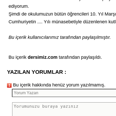
ediyorum.
Şimdi de okulumuzun bütün öğrencileri 10. Yıl Marşı
Cumhuriyetin .... Yılı münasebetiyle düzenlenen
kut
Bu içerik kullanıcılarımız tarafından paylaşılmıştır.
Bu içerik
dersimiz.com
tarafından paylaşıldı.
YAZILAN YORUMLAR :
Bu içerik hakkında henüz yorum yazılmamış.