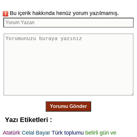
Bu içerik hakkında henüz yorum yazılmamış.
Yorumu Gönder
Yazı Etiketleri :
Atatürk
Celal Bayar
Türk toplumu
belirli gün ve