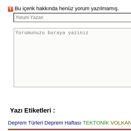
Bu içerik hakkında henüz yorum yazılmamış.
Yazı Etiketleri :
Deprem Türleri
Deprem Haftası
TEKTONİK
VOLKAN