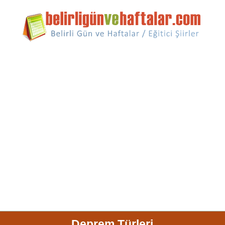
Deprem Türleri