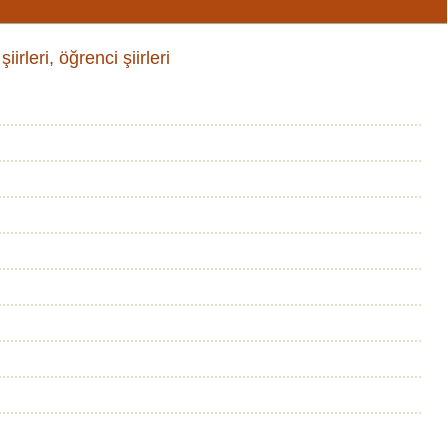
iirleri, öğrenci şiirleri