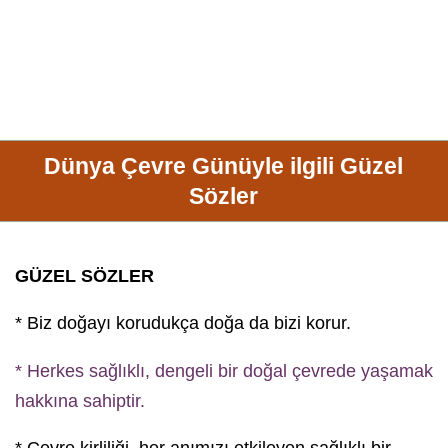
Dünya Çevre Günüyle ilgili Güzel
Sözler
GÜZEL SÖZLER
* Biz doğayı korudukça doğa da bizi korur.
* Herkes sağlıklı, dengeli bir doğal çevrede yaşamak
hakkına sahiptir.