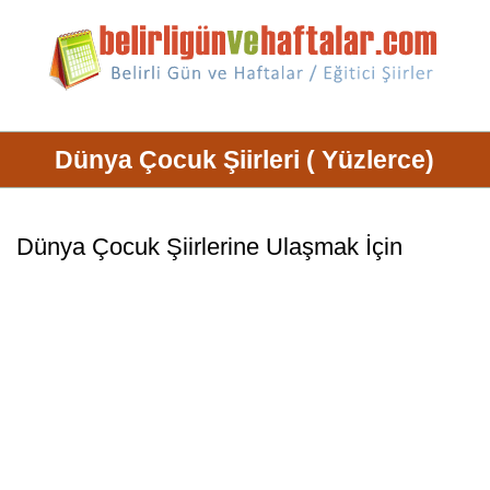
Dünya Çocuk Şiirleri ( Yüzlerce)
Dünya Çocuk Şiirlerine Ulaşmak İçin