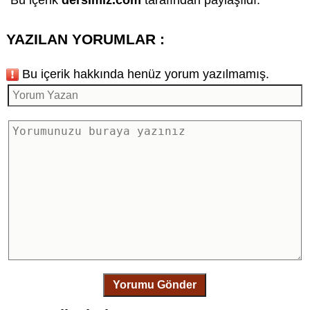
YAZILAN YORUMLAR :
Bu içerik hakkında henüz yorum yazılmamış.
Yorumu Gönder