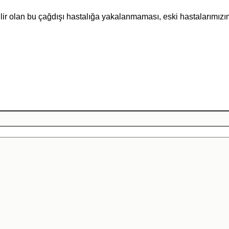
ilir olan bu çağdışı hastalığa yakalanmaması, eski hastalarımız