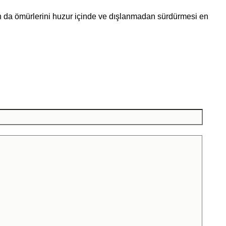
ın da ömürlerini huzur içinde ve dışlanmadan sürdürmesi en