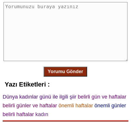
Yorumu Gönder
Yazı Etiketleri :
Dünya kadınlar günü ile ilgili şiir
belirli gün ve haftalar
belirli günler ve haftalar
önemli haftalar
önemli günler
belirli haftalar
kadın