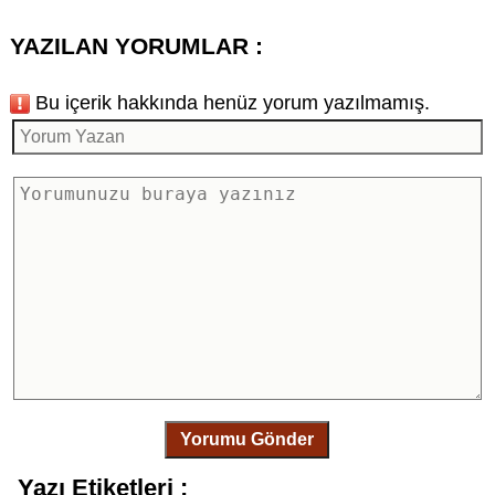
YAZILAN YORUMLAR :
Bu içerik hakkında henüz yorum yazılmamış.
Yorumu Gönder
Yazı Etiketleri :