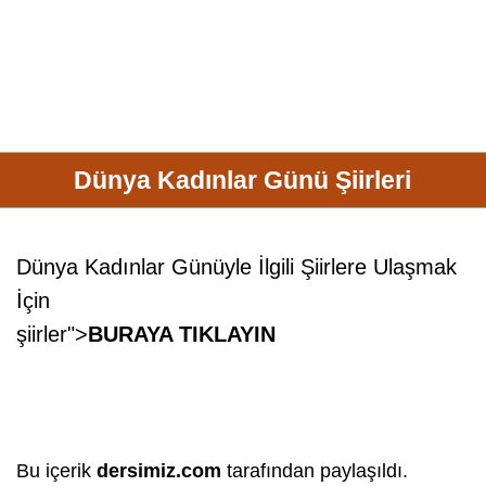
Dünya Kadınlar Günü Şiirleri
Dünya Kadınlar Günüyle İlgili Şiirlere Ulaşmak
İçin
şiirler
">
BURAYA TIKLAYIN
Bu içerik
dersimiz.com
tarafından paylaşıldı.