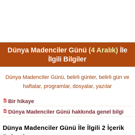
Dünya Madenciler Günü
(4 Aralık)
İle
İlgili Bilgiler
Dünya Madenciler Günü, belirli günler, belirli gün ve
haftalar, programlar, dosyalar, yazılar
Bir hikaye
Dünya Madenciler Günü hakkında genel bilgi
Dünya Madenciler Günü
İle İlgili
2
İçerik