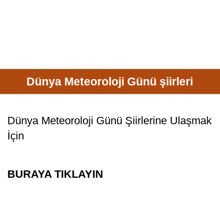
Dünya Meteoroloji Günü şiirleri
Dünya Meteoroloji Günü Şiirlerine Ulaşmak
İçin
BURAYA TIKLAYIN