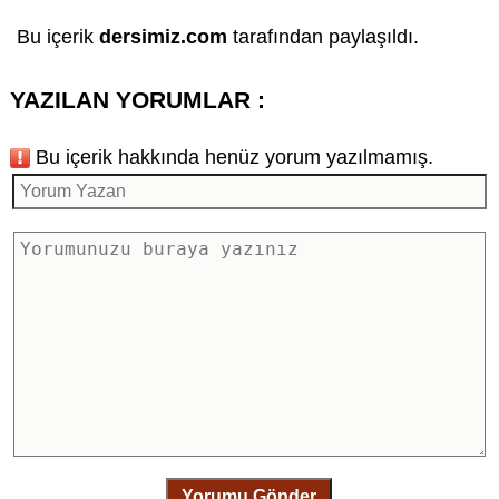
Bu içerik
dersimiz.com
tarafından paylaşıldı.
YAZILAN YORUMLAR :
Bu içerik hakkında henüz yorum yazılmamış.
Yorumu Gönder