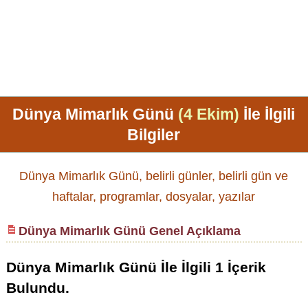
Dünya Mimarlık Günü
(4 Ekim)
İle İlgili
Bilgiler
Dünya Mimarlık Günü, belirli günler, belirli gün ve
haftalar, programlar, dosyalar, yazılar
Dünya Mimarlık Günü Genel Açıklama
Dünya Mimarlık Günü
İle İlgili
1
İçerik
Bulundu.