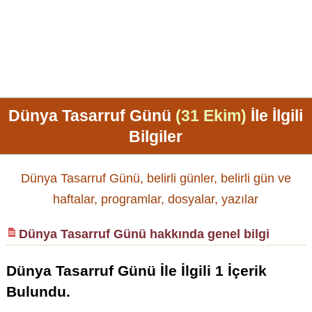
Dünya Tasarruf Günü
(31 Ekim)
İle İlgili
Bilgiler
Dünya Tasarruf Günü, belirli günler, belirli gün ve
haftalar, programlar, dosyalar, yazılar
Dünya Tasarruf Günü hakkında genel bilgi
Dünya Tasarruf Günü
İle İlgili
1
İçerik
Bulundu.