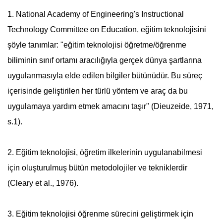
1. National Academy of Engineering's Instructional
Technology Committee on Education, eğitim teknolojisini
şöyle tanımlar: "eğitim teknolojisi öğretme/
öğrenme
biliminin sınıf ortamı aracılığıyla gerçek dünya şartlarına
uygulanmasıyla elde edilen bilgiler bütünüdür. Bu süreç
içerisinde geliştirilen her türlü yöntem ve araç da bu
uygulamaya yardım etmek amacını taşır" (Dieuzeide, 1971,
s.1).
2. Eğitim teknolojisi, öğretim ilkelerinin uygulanabilmesi
için oluşturulmuş bütün metodolojiler ve tekniklerdir
(Cleary et al., 1976).
3. Eğitim teknolojisi
öğrenme
sürecini geliştirmek için