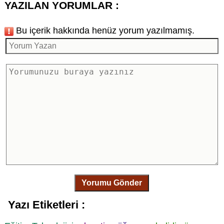
YAZILAN YORUMLAR :
Bu içerik hakkında henüz yorum yazılmamış.
Yorumu Gönder
Yazı Etiketleri :