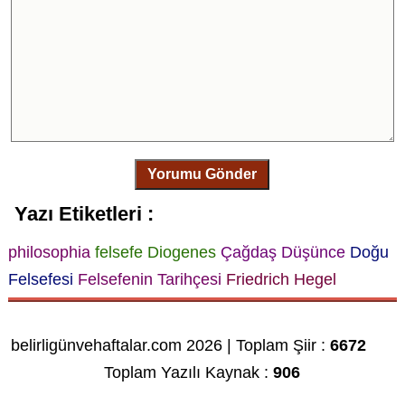
Yorumu Gönder
Yazı Etiketleri :
philosophia
felsefe
Diogenes
Çağdaş Düşünce
Doğu
Felsefesi
Felsefenin Tarihçesi
Friedrich Hegel
belirligünvehaftalar.com 2026 | Toplam Şiir :
6672
Toplam Yazılı Kaynak :
906