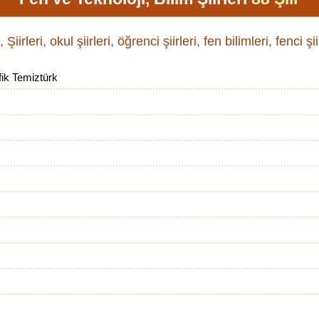
Şiirleri, okul şiirleri, öğrenci şiirleri, fen bilimleri, fenci şiir
ik Temiztürk