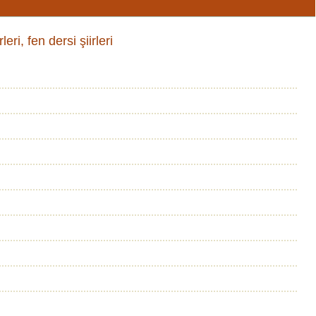
leri, fen dersi şiirleri