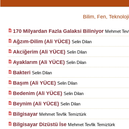
Bilim, Fen, Teknoloji, 
170 Milyardan Fazla Galaksi Biliniyor
Mehmet Tevf
Ağzım-Dilim (Ali YÜCE)
Selin Dilan
Akciğerim (Ali YÜCE)
Selin Dilan
Ayaklarım (Ali YÜCE)
Selin Dilan
Bakteri
Selin Dilan
Başım (Ali YÜCE)
Selin Dilan
Bedenim (Ali YÜCE)
Selin Dilan
Beynim (Ali YÜCE)
Selin Dilan
Bilgisayar
Mehmet Tevfik Temiztürk
Bilgisayar Dizüstü İse
Mehmet Tevfik Temiztürk