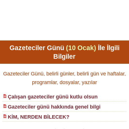
Gazeteciler Günü
(10 Ocak)
İle İlgili
Bilgiler
Gazeteciler Günü, belirli günler, belirli gün ve haftalar,
programlar, dosyalar, yazılar
Çalışan gazeteciler günü kutlu olsun
Gazeteciler günü hakkında genel bilgi
KİM, NERDEN BİLECEK?