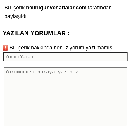
Bu içerik
belirligünvehaftalar.com
tarafından
paylaşıldı.
YAZILAN YORUMLAR :
Bu içerik hakkında henüz yorum yazılmamış.