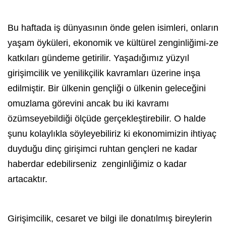
Bu haftada iş dünyasının önde gelen isimleri, onların
yaşam öyküleri, ekonomik ve kültürel zenginliğimi-ze
katkıları gündeme getirilir. Yaşadığımız yüzyıl
girişimcilik
ve yenilikçilik kavramları üzerine inşa
edilmiştir. Bir ülkenin gençliği o ülkenin geleceğini
omuzlama görevini ancak bu iki kavramı
özümseyebildiği ölçüde gerçekleştirebilir. O halde
şunu kolaylıkla söyleyebiliriz ki ekonomimizin ihtiyaç
duyduğu dinç girişimci ruhtan gençleri ne kadar
haberdar edebilirseniz zenginliğimiz o kadar
artacaktır.
Girişimcilik, cesaret ve bilgi ile donatılmış bireylerin