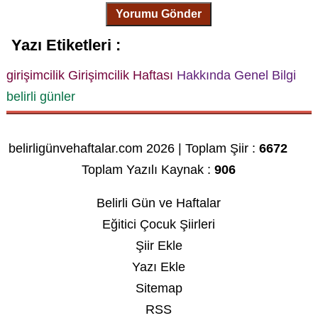
Yorumu Gönder
Yazı Etiketleri :
girişimcilik
Girişimcilik Haftası
Hakkında Genel Bilgi
belirli günler
belirligünvehaftalar.com 2026 | Toplam Şiir :
6672
Toplam Yazılı Kaynak :
906
Belirli Gün ve Haftalar
Eğitici Çocuk Şiirleri
Şiir Ekle
Yazı Ekle
Sitemap
RSS