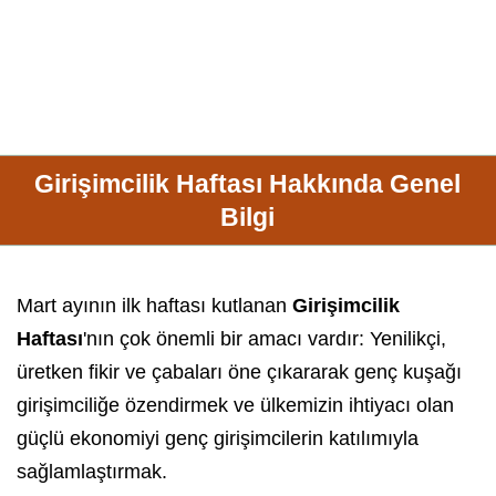
Girişimcilik Haftası Hakkında Genel
Bilgi
Mart ayının ilk haftası kutlanan
Girişimcilik
Haftası
'nın çok önemli bir amacı vardır: Yenilikçi,
üretken fikir ve çabaları öne çıkararak genç kuşağı
girişimciliğe özendirmek ve ülkemizin ihtiyacı olan
güçlü ekonomiyi genç girişimcilerin katılımıyla
sağlamlaştırmak.