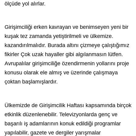
ölçüde yol alırlar.
Girişimciliği erken kavrayan ve benimseyen yeni bir
kuşak tez zamanda yetiştirilmeli ve ülkemize.
kazandırılmalıdır. Burada altını çizmeye çalıştığımız
fikirler Çok uzak hayaller gibi algılanmasın lütfen.
Avrupalılar girişimciliğe özendirmenin yollarını proje
konusu olarak ele almış ve üzerinde çalışmaya
çoktan başlamışlardır.
Ülkemizde de
Girişimcilik Haftası
kapsamında birçok
etkinlik düzenlenebilir. Televizyonlarda genç ve
başarılı iş adamlarının konuk edildiği programlar
yapılabilir, gazete ve dergiler yarışmalar