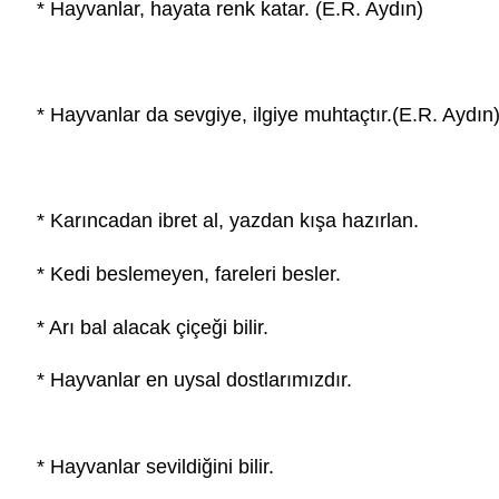
* Hayvanlar, hayata renk katar. (E.R. Aydın)
* Hayvanlar da sevgiye, ilgiye muhtaçtır.(E.R. Aydın
* Karıncadan ibret al, yazdan kışa hazırlan.
* Kedi beslemeyen, fareleri besler.
* Arı bal alacak çiçeği bilir.
* Hayvanlar en uysal dostlarımızdır.
* Hayvanlar sevildiğini bilir.