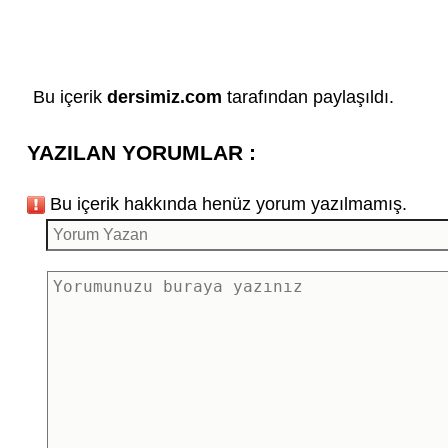
Bu içerik
dersimiz.com
tarafından paylaşıldı.
YAZILAN YORUMLAR :
Bu içerik hakkında henüz yorum yazılmamış.