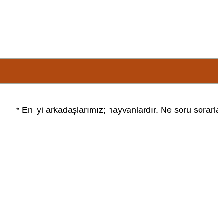
* En iyi arkadaşlarımız; hayvanlardır. Ne soru sorarl