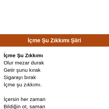
İçme Şu Zıkkımı Şiiri
İçme Şu Zıkkımı
Olur mezar durak
Getir şunu kırak
Sigarayı bırak
İçme şu zıkkımı.
İçersin her zaman
Bildiğin ot, saman