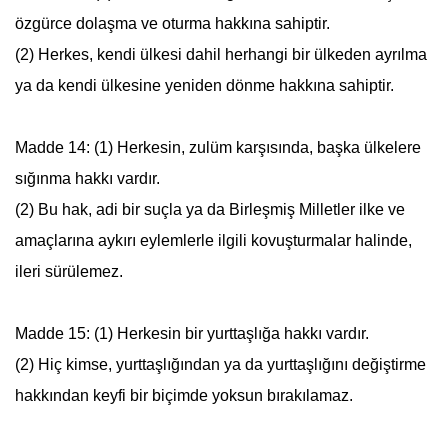
özgürce dolaşma ve oturma hakkına sahiptir.
(2) Herkes, kendi ülkesi dahil herhangi bir ülkeden ayrılma
ya da kendi ülkesine yeniden dönme hakkına sahiptir.
Madde 14: (1) Herkesin, zulüm karşısında, başka ülkelere
sığınma hakkı vardır.
(2) Bu hak, adi bir suçla ya da
Birleşmiş Milletler
ilke ve
amaçlarına aykırı eylemlerle ilgili kovuşturmalar halinde,
ileri sürülemez.
Madde 15: (1) Herkesin bir yurttaşlığa hakkı vardır.
(2) Hiç kimse, yurttaşlığından ya da yurttaşlığını değiştirme
hakkından keyfi bir biçimde yoksun bırakılamaz.