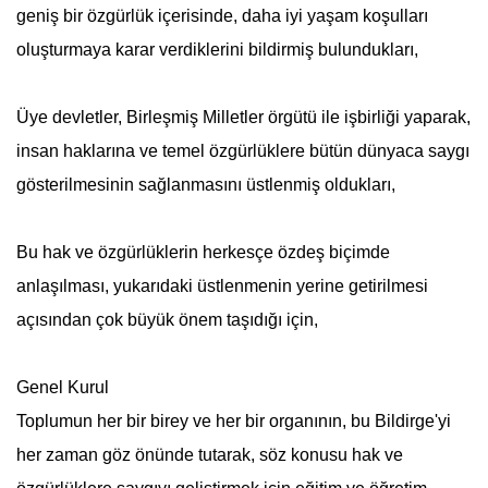
geniş bir özgürlük içerisinde, daha iyi yaşam koşulları
oluşturmaya karar verdiklerini bildirmiş bulundukları,
Üye devletler,
Birleşmiş Milletler
örgütü ile işbirliği yaparak,
insan haklarına ve temel özgürlüklere bütün dünyaca saygı
gösterilmesinin sağlanmasını üstlenmiş oldukları,
Bu hak ve özgürlüklerin herkesçe özdeş biçimde
anlaşılması, yukarıdaki üstlenmenin yerine getirilmesi
açısından çok büyük önem taşıdığı için,
Genel Kurul
Toplumun her bir birey ve her bir organının, bu Bildirge'yi
her zaman göz önünde tutarak, söz konusu hak ve