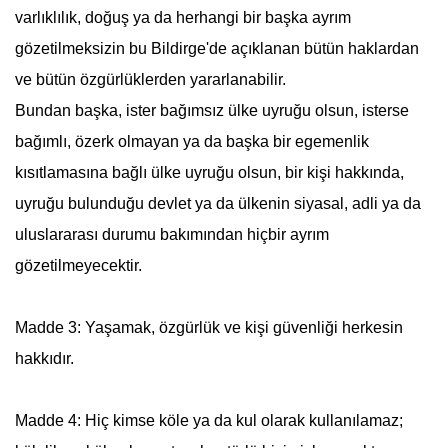
varlıklılık, doğuş ya da herhangi bir başka ayrım
gözetilmeksizin bu Bildirge'de açıklanan bütün haklardan
ve bütün özgürlüklerden yararlanabilir.
Bundan başka, ister bağımsız ülke uyruğu olsun, isterse
bağımlı, özerk olmayan ya da başka bir egemenlik
kısıtlamasına bağlı ülke uyruğu olsun, bir kişi hakkında,
uyruğu bulunduğu devlet ya da ülkenin siyasal, adli ya da
uluslararası durumu bakımından hiçbir ayrım
gözetilmeyecektir.
Madde 3: Yaşamak, özgürlük ve kişi güvenliği herkesin
hakkıdır.
Madde 4: Hiç kimse köle ya da kul olarak kullanılamaz;