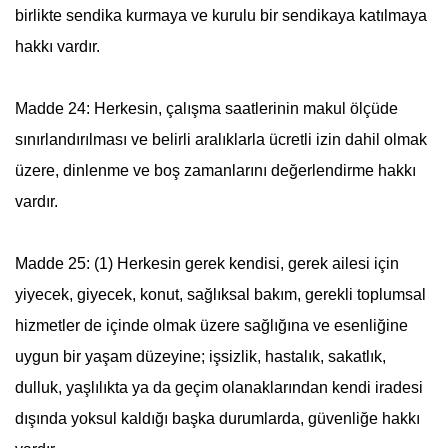
birlikte sendika kurmaya ve kurulu bir sendikaya katılmaya
hakkı vardır.
Madde 24: Herkesin, çalışma saatlerinin makul ölçüde
sınırlandırılması ve belirli aralıklarla ücretli izin dahil olmak
üzere, dinlenme ve boş zamanlarını değerlendirme hakkı
vardır.
Madde 25: (1) Herkesin gerek kendisi, gerek ailesi için
yiyecek, giyecek, konut, sağlıksal bakım, gerekli toplumsal
hizmetler de içinde olmak üzere sağlığına ve esenliğine
uygun bir yaşam düzeyine; işsizlik, hastalık, sakatlık,
dulluk, yaşlılıkta ya da geçim olanaklarından kendi iradesi
dışında yoksul kaldığı başka durumlarda, güvenliğe hakkı