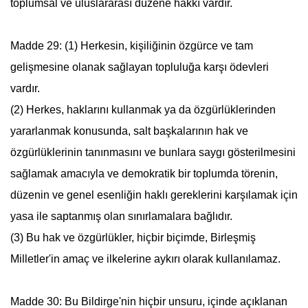
toplumsal ve uluslararası düzene hakkı vardır.
Madde 29: (1) Herkesin, kişiliğinin özgürce ve tam
gelişmesine olanak sağlayan topluluğa karşı ödevleri
vardır.
(2) Herkes, haklarını kullanmak ya da özgürlüklerinden
yararlanmak konusunda, salt başkalarının hak ve
özgürlüklerinin tanınmasını ve bunlara saygı gösterilmesini
sağlamak amacıyla ve demokratik bir toplumda törenin,
düzenin ve genel esenliğin haklı gereklerini karşılamak için
yasa ile saptanmış olan sınırlamalara bağlıdır.
(3) Bu hak ve özgürlükler, hiçbir biçimde,
Birleşmiş
Milletler
'in amaç ve ilkelerine aykırı olarak kullanılamaz.
Madde 30: Bu Bildirge'nin hiçbir unsuru, içinde açıklanan