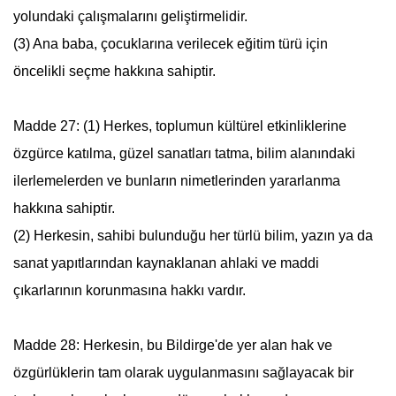
yolundaki çalışmalarını geliştirmelidir.
(3) Ana baba, çocuklarına verilecek eğitim türü için
öncelikli seçme hakkına sahiptir.
Madde 27: (1) Herkes, toplumun kültürel etkinliklerine
özgürce katılma, güzel sanatları tatma, bilim alanındaki
ilerlemelerden ve bunların nimetlerinden yararlanma
hakkına sahiptir.
(2) Herkesin, sahibi bulunduğu her türlü bilim, yazın ya da
sanat yapıtlarından kaynaklanan ahlaki ve maddi
çıkarlarının korunmasına hakkı vardır.
Madde 28: Herkesin, bu Bildirge'de yer alan hak ve
özgürlüklerin tam olarak uygulanmasını sağlayacak bir