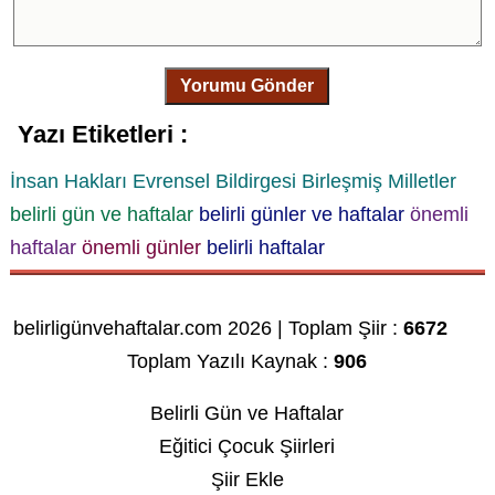
Yorumu Gönder
Yazı Etiketleri :
İnsan Hakları Evrensel Bildirgesi
Birleşmiş Milletler
belirli gün ve haftalar
belirli günler ve haftalar
önemli
haftalar
önemli günler
belirli haftalar
belirligünvehaftalar.com 2026 | Toplam Şiir :
6672
Toplam Yazılı Kaynak :
906
Belirli Gün ve Haftalar
Eğitici Çocuk Şiirleri
Şiir Ekle