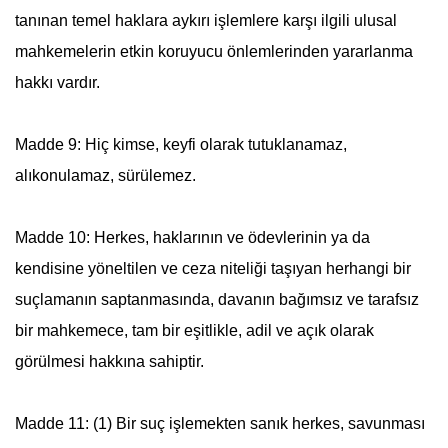
tanınan temel haklara aykırı işlemlere karşı ilgili ulusal
mahkemelerin etkin koruyucu önlemlerinden yararlanma
hakkı vardır.
Madde 9: Hiç kimse, keyfi olarak tutuklanamaz,
alıkonulamaz, sürülemez.
Madde 10: Herkes, haklarının ve ödevlerinin ya da
kendisine yöneltilen ve ceza niteliği taşıyan herhangi bir
suçlamanın saptanmasında, davanın bağımsız ve tarafsız
bir mahkemece, tam bir eşitlikle, adil ve açık olarak
görülmesi hakkına sahiptir.
Madde 11: (1) Bir suç işlemekten sanık herkes, savunması