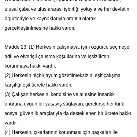
ulusal çaba ve uluslararası işbirliği yoluyla ve her devletin
örgütleriyle ve kaynaklarıyla orantılı olarak
gerçekleştirilmesine hakkı vardır.
Madde 23: (1) Herkesin çalışmaya, işini özgürce seçmeye,
adil ve elverişli çalışma koşullarına ve işsizlikten
korunmaya hakkı vardır.
(2) Herkesin hiçbir ayrım gözetilmeksizin, eşit çalışma
karşılığı eşit ücrete hakkı vardır.
(3) Çalışan herkesin, kendisine ve ailesine insanlık
onuruna uygun bir yasayış sağlayan, gerekirse her türlü
sosyal güvenlik araçlarıyla da desteklenen bir ücrete hakkı
vardır.
(4) Herkesin, çıkarlarının korunması için başkaları ile