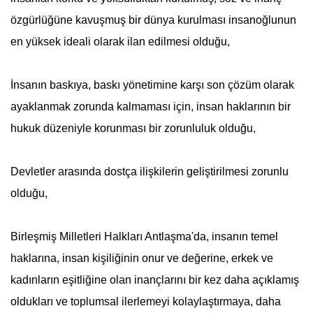
özgürlüğüne kavuşmuş bir dünya kurulması insanoğlunun
en yüksek ideali olarak ilan edilmesi olduğu,
İnsanın baskıya, baskı yönetimine karşı son çözüm olarak
ayaklanmak zorunda kalmaması için, insan haklarının bir
hukuk düzeniyle korunması bir zorunluluk olduğu,
Devletler arasında dostça ilişkilerin geliştirilmesi zorunlu
olduğu,
Birleşmiş Milletler
i Halkları Antlaşma'da, insanın temel
haklarına, insan kişiliğinin onur ve değerine, erkek ve
kadınların eşitliğine olan inançlarını bir kez daha açıklamış
oldukları ve toplumsal ilerlemeyi kolaylaştırmaya, daha