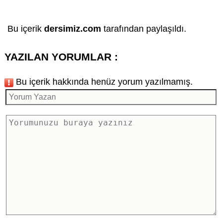
Bu içerik
dersimiz.com
tarafından paylaşıldı.
YAZILAN YORUMLAR :
Bu içerik hakkında henüz yorum yazılmamış.