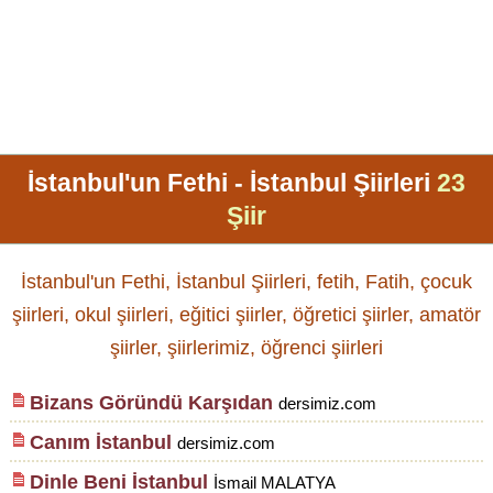
İstanbul'un Fethi - İstanbul Şiirleri
23
Şiir
İstanbul'un Fethi, İstanbul Şiirleri, fetih, Fatih, çocuk
şiirleri, okul şiirleri, eğitici şiirler, öğretici şiirler, amatör
şiirler, şiirlerimiz, öğrenci şiirleri
Bizans Göründü Karşıdan
dersimiz.com
Canım İstanbul
dersimiz.com
Dinle Beni İstanbul
İsmail MALATYA