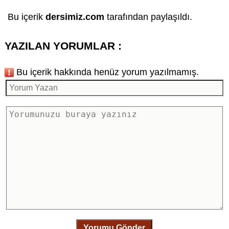
Bu içerik
dersimiz.com
tarafından paylaşıldı.
YAZILAN YORUMLAR :
Bu içerik hakkında henüz yorum yazılmamış.
Yorumu Gönder