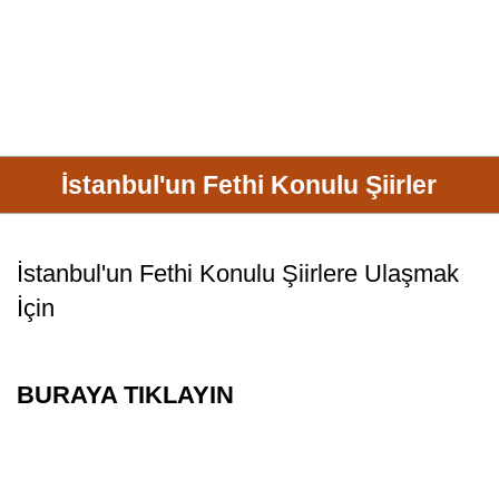
İstanbul'un Fethi Konulu Şiirler
İstanbul'un Fethi Konulu Şiirlere Ulaşmak
İçin
BURAYA TIKLAYIN