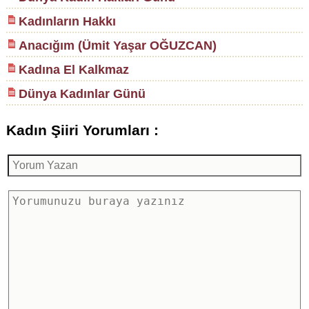
Kadınların Hakkı
Anacığım (Ümit Yaşar OĞUZCAN)
Kadına El Kalkmaz
Dünya Kadınlar Günü
Kadın Şiiri Yorumları :