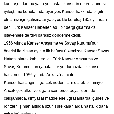
kuruluşundan bu yana yurttaşları kanserin erken tanımı ve
iyileştirme konularında uyarıyor. Kanser hakkında bilgili
olmamız için çalışmalar yapıyor. Bu kuruluş 1952 yılından
beri Türk Kanser Haberleri adlı bir dergi çıkarmakta,
isteyenlere dergiyi parasız göndermektedir.
1956 yılında Kanser Araştırma ve Savaş Kurumu'nun
önerisi ile Nisan ayının ilk haftası ülkemizde
Kanser Savaş
Haftası
olarak kabul edildi.
Türk Kanser Araştırma ve
Savaş Kurumu
'nun çabaları ile yurdumuzda ilk kanser
hastanesi, 1956 yılında Ankara'da açıldı.
Kanser hastalığının gerçek nedeni tam olarak bilinmiyor.
Ancak çok alkol ve sigara içenlerde, boya işlerinde
çalışanlarda, kimyasal maddelerle uğraşanlarda, güneş ve
röntgen ışınları altında uzun süre kalanlarda hastalık daha