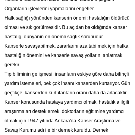
Organların işlevlerini yapmalarını engeller.
Halk sağlığı yönünden kanserin önemi; hastalığın öldürücü
olması ve sık görülmesidir. Bu açıdan bakıldığında kanser
hastalığı dünyanın en önemli sağlık sorunudur.
Kanserle savaşabilmek, zararlarını azaltabilmek için halka
hastalığın önemini ve kanserle savaş yollarını anlatmak
gerekir.
Tıp biliminin gelişmesi, insanların eskiye göre daha bilinçli
yardım istemeleri, pek çok insanı kanserden kurtarıyor. Gün
geçtikçe, kanserden kurtulanların oranı daha da artacaktır.
Kanser konusunda hastaya yardımcı olmak, hastalıkla ilgili
araştırmaları desteklemek, doktorların eğitimine yardımcı
olmak için 1947 yılında Ankara'da Kanser Araştırma ve
Savaş Kurumu adı ile bir dernek kuruldu. Dernek