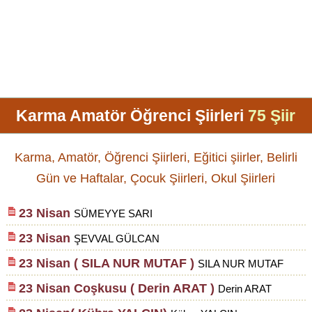
Karma Amatör Öğrenci Şiirleri
75 Şiir
Karma, Amatör, Öğrenci Şiirleri, Eğitici şiirler, Belirli
Gün ve Haftalar, Çocuk Şiirleri, Okul Şiirleri
23 Nisan
SÜMEYYE SARI
23 Nisan
ŞEVVAL GÜLCAN
23 Nisan ( SILA NUR MUTAF )
SILA NUR MUTAF
23 Nisan Coşkusu ( Derin ARAT )
Derin ARAT