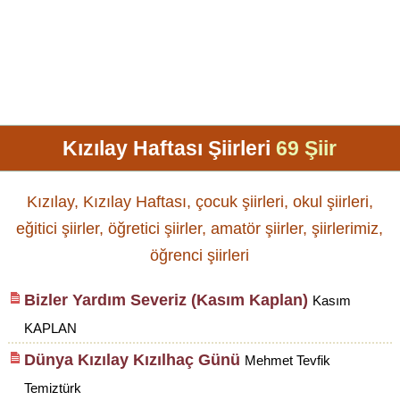
Kızılay Haftası Şiirleri
69 Şiir
Kızılay, Kızılay Haftası, çocuk şiirleri, okul şiirleri,
eğitici şiirler, öğretici şiirler, amatör şiirler, şiirlerimiz,
öğrenci şiirleri
Bizler Yardım Severiz (Kasım Kaplan)
Kasım
KAPLAN
Dünya Kızılay Kızılhaç Günü
Mehmet Tevfik
Temiztürk