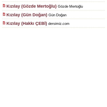
Kızılay (Gözde Mertoğlu)
Gözde Mertoğlu
Kızılay (Gün Doğan)
Gün Doğan
Kızılay (Hakkı ÇEBİ)
dersimiz.com