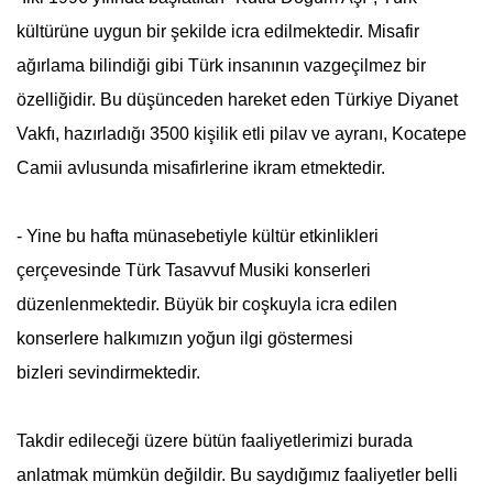
kültürüne uygun bir şekilde icra edilmektedir. Misafir
ağırlama bilindiği gibi Türk insanının vazgeçilmez bir
özelliğidir. Bu düşünceden hareket eden Türkiye Diyanet
Vakfı, hazırladığı 3500 kişilik etli pilav ve ayranı, Kocatepe
Camii avlusunda misafirlerine ikram etmektedir.
- Yine bu hafta münasebetiyle kültür etkinlikleri
çerçevesinde Türk Tasavvuf Musiki konserleri
düzenlenmektedir. Büyük bir coşkuyla icra edilen
konserlere halkımızın yoğun ilgi göstermesi
bizleri sevindirmektedir.
Takdir edileceği üzere bütün faaliyetlerimizi burada
anlatmak mümkün değildir. Bu saydığımız faaliyetler belli