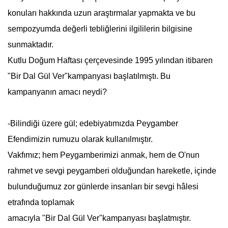
konuları hakkında uzun araştırmalar yapmakta ve bu
sempozyumda değerli tebliğlerini ilgililerin bilgisine
sunmaktadır.
Kutlu Doğum Haftası
çerçevesinde 1995 yılından itibaren
"Bir Dal Gül Ver"kampanyası başlatılmıştı. Bu
kampanyanın amacı neydi?
-Bilindiği üzere gül; edebiyatımızda Peygamber
Efendimizin rumuzu olarak kullanılmıştır.
Vakfımız; hem Peygamberimizi anmak, hem de O'nun
rahmet ve sevgi peygamberi olduğundan hareketle, içinde
bulunduğumuz zor günlerde insanları bir sevgi hâlesi
etrafında toplamak
amacıyla "Bir Dal Gül Ver"kampanyası başlatmıştır.