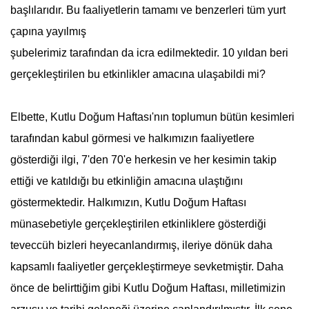
başlılarıdır. Bu faaliyetlerin tamamı ve benzerleri tüm yurt
çapına yayılmış
şubelerimiz tarafından da icra edilmektedir. 10 yıldan beri
gerçekleştirilen bu etkinlikler amacına ulaşabildi mi?
Elbette,
Kutlu Doğum Haftası
'nın toplumun bütün kesimleri
tarafından kabul görmesi ve halkımızın faaliyetlere
gösterdiği ilgi, 7'den 70'e herkesin ve her kesimin takip
ettiği ve katıldığı bu etkinliğin amacına ulaştığını
göstermektedir. Halkımızın,
Kutlu Doğum Haftası
münasebetiyle gerçekleştirilen etkinliklere gösterdiği
teveccüh bizleri heyecanlandırmış, ileriye dönük daha
kapsamlı faaliyetler gerçekleştirmeye sevketmiştir. Daha
önce de belirttiğim gibi
Kutlu Doğum Haftası
, milletimizin