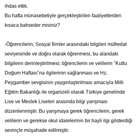
ihdas ettik.
Bu hafta münasebetiyle gerçekleştirilen faaliyetlerden
kısaca bahseder misiniz?
-Öğrencilerin, Sosyal İlimler arasındaki bilgileri müfredat
seviyesinde ve doğru olarak öğrenmesi, bu alandaki
bilgilerin derinleştirilmesi; öğrencilerin ve velilerin "
Kutlu
Doğum Haftası
"na ilgilerinin sağlanması ve Hz.
Peygamber sevgisinin yaygınlaştırılması amacıyla Milli
Eğitim Bakanlığı ile organizeli olarak Türkiye genelinde
Lise ve Meslek Liseleri arasında bilgi yarışması
düzenlenmiştir. Bu yarışmaya gerek öğrencilerin, gerek
velilerin ve gerekse okul idarelerinin bir hayli ilgi gösterdiği
sevinçle müşahade edilmiştir.