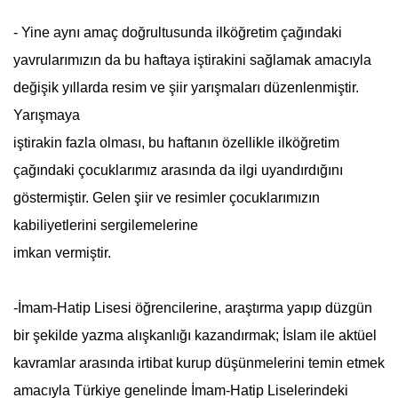
- Yine aynı amaç doğrultusunda ilköğretim çağındaki
yavrularımızın da bu haftaya iştirakini sağlamak amacıyla
değişik yıllarda resim ve şiir yarışmaları düzenlenmiştir.
Yarışmaya
iştirakin fazla olması, bu haftanın özellikle ilköğretim
çağındaki çocuklarımız arasında da ilgi uyandırdığını
göstermiştir. Gelen şiir ve resimler çocuklarımızın
kabiliyetlerini sergilemelerine
imkan vermiştir.
-İmam-Hatip Lisesi öğrencilerine, araştırma yapıp düzgün
bir şekilde yazma alışkanlığı kazandırmak; İslam ile aktüel
kavramlar arasında irtibat kurup düşünmelerini temin etmek
amacıyla Türkiye genelinde İmam-Hatip Liselerindeki