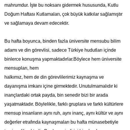
mahrumdur. İşte bu noksanı gidermek hususunda,
Kutlu
Doğum Haftası
Kutlamaları, çok büyük katkılar sağlamıştır
ve sağlamaya devam edecektir.
Bu hafta boyunca, binden fazla üniversite mensubu bilim
adamı ve din görevlisi, sadece Türkiye hudutları içinde
binlerce konuşma yapmaktadırlar.Böylece hem üniversite
mensupları, hem
halkımız, hem de din görevlilerimiz kaynaşma ve
dayanışma imkanı içine girmektedir. Unutulmamalıdır ki
inançlardaki ortak payda, bin senedir bizi bir arada
yaşatmaktadır. Böylelikle, farklı gruplara ve farklı kültürlere
mensup insanların aynı ruh, aynı inanç, aynı kültür ve aynı
değerler etrafında kaynaşmaları bu hafta münasebetiyle