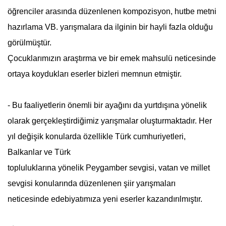
öğrenciler arasında düzenlenen kompozisyon, hutbe metni
hazırlama VB. yarışmalara da ilginin bir hayli fazla olduğu
görülmüştür.
Çocuklarımızın araştırma ve bir emek mahsulü neticesinde
ortaya koydukları eserler bizleri memnun etmiştir.
- Bu faaliyetlerin önemli bir ayağını da yurtdışına yönelik
olarak gerçekleştirdiğimiz yarışmalar oluşturmaktadır. Her
yıl değişik konularda özellikle Türk cumhuriyetleri,
Balkanlar ve Türk
topluluklarına yönelik Peygamber sevgisi, vatan ve millet
sevgisi konularında düzenlenen şiir yarışmaları
neticesinde edebiyatımıza yeni eserler kazandırılmıştır.