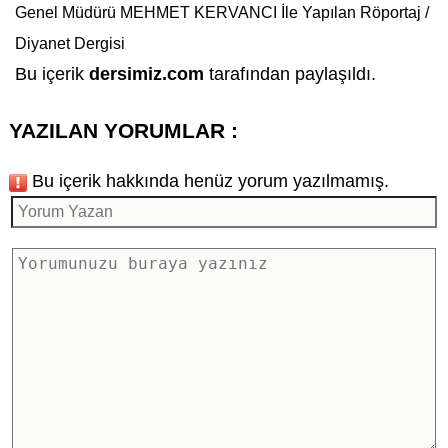
Genel Müdürü MEHMET KERVANCI İle Yapılan Röportaj /
Diyanet Dergisi
Bu içerik
dersimiz.com
tarafından paylaşıldı.
YAZILAN YORUMLAR :
Bu içerik hakkında henüz yorum yazılmamış.