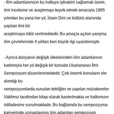
- İlim adamlarımızın bu haftaya iştirakini sağlamak üzere,
ilmi inceleme ve araştırmayı teşvik etmek amacıyla 1995
yılından bu yana her yıl, İslam Dini ve kültürü alanında
yapılan ilmi bir
araştırmaya ödül verilmektedir. Bu amaçla açılan yarışma
ilim çevrelerinde 4 yıldan beri büyük ilgi uyandırmıştır.
- Ayrıca dünyanın değişik ülkelerinden ilim adamlarının
katılımıyla her yıl değişik bir konuda Uluslararası İlmi
Sempozyum düzenlenmektedir. Çok önemli konuların ele
alındığı bu
sempozyumlarda sunulan tebliğler ve yapılan müzakereler
Vakfımız tarafından kitap olarak bastırılmakta ve halkımızın
istifadesine sunulmaktadır. Bu bağlamda bu sempozyuma
kariyerinde uzmanlaşmış ilim adamları sempozyum