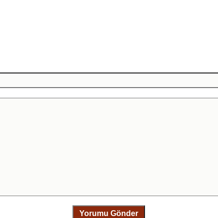
Yorumu Gönder