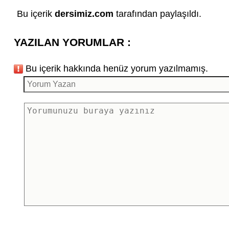
Bu içerik
dersimiz.com
tarafından paylaşıldı.
YAZILAN YORUMLAR :
Bu içerik hakkında henüz yorum yazılmamış.