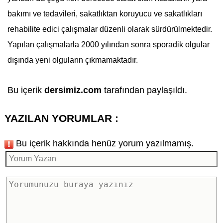
bakımı ve tedavileri, sakatlıktan koruyucu ve sakatlıkları
rehabilite edici çalışmalar düzenli olarak sürdürülmektedir.
Yapılan çalışmalarla 2000 yılından sonra sporadik olgular
dışında yeni olguların çıkmamaktadır.
Bu içerik
dersimiz.com
tarafından paylaşıldı.
YAZILAN YORUMLAR :
Bu içerik hakkında henüz yorum yazılmamış.