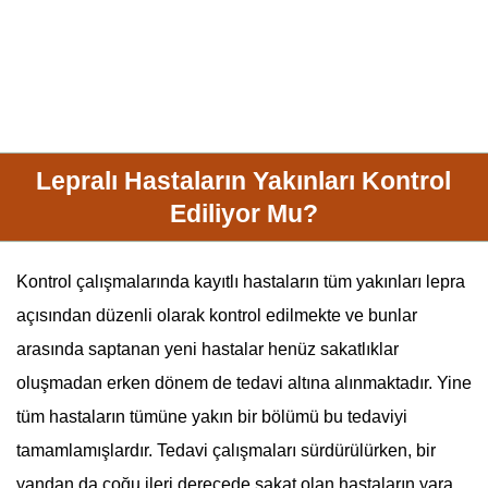
Lepralı Hastaların Yakınları Kontrol
Ediliyor Mu?
Kontrol çalışmalarında kayıtlı hastaların tüm yakınları
lepra
açısından düzenli olarak kontrol edilmekte ve bunlar
arasında saptanan yeni hastalar henüz sakatlıklar
oluşmadan erken dönem de tedavi altına alınmaktadır. Yine
tüm hastaların tümüne yakın bir bölümü bu tedaviyi
tamamlamışlardır. Tedavi çalışmaları sürdürülürken, bir
yandan da çoğu ileri derecede sakat olan hastaların yara