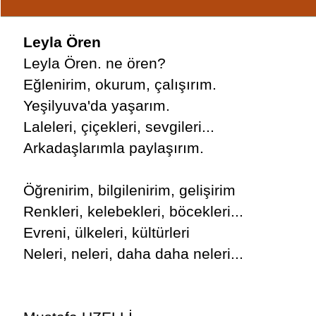
Leyla Ören
Leyla Ören. ne ören?
Eğlenirim, okurum, çalışırım.
Yeşilyuva'da yaşarım.
Laleleri, çiçekleri, sevgileri...
Arkadaşlarımla paylaşırım.
Öğrenirim, bilgilenirim, gelişirim
Renkleri, kelebekleri, böcekleri...
Evreni, ülkeleri, kültürleri
Neleri, neleri, daha daha neleri...