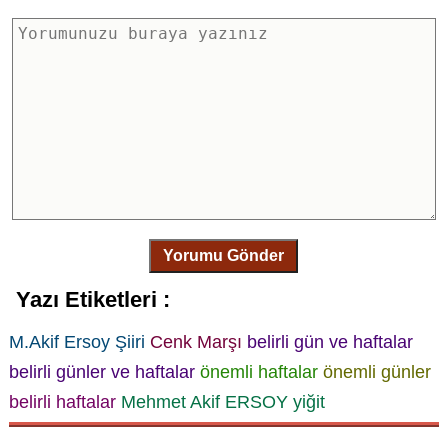
Yorumu Gönder
Yazı Etiketleri :
M.Akif Ersoy Şiiri
Cenk Marşı
belirli gün ve haftalar
belirli günler ve haftalar
önemli haftalar
önemli günler
belirli haftalar
Mehmet Akif ERSOY
yiğit