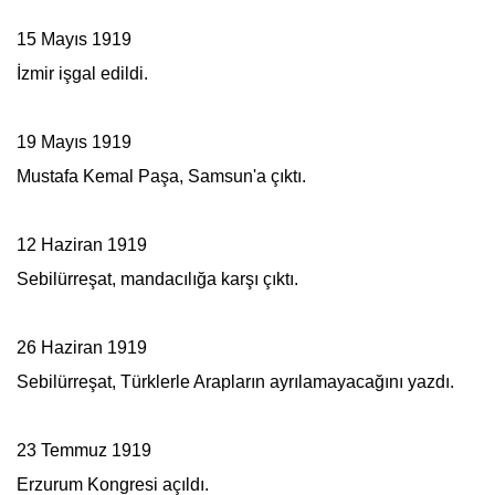
15 Mayıs 1919
İzmir işgal edildi.
19 Mayıs 1919
Mustafa Kemal Paşa, Samsun'a çıktı.
12 Haziran 1919
Sebilürreşat
, mandacılığa karşı çıktı.
26 Haziran 1919
Sebilürreşat
, Türklerle Arapların ayrılamayacağını yazdı.
23 Temmuz 1919
Erzurum Kongresi açıldı.