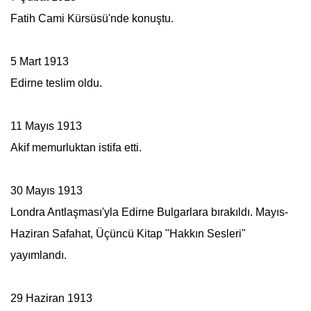
Fatih Cami Kürsüsü'nde konuştu.
5 Mart 1913
Edirne teslim oldu.
11 Mayıs 1913
Akif memurluktan istifa etti.
30 Mayıs 1913
Londra Antlaşması'yla Edirne Bulgarlara bırakıldı. Mayıs-
Haziran Safahat, Üçüncü Kitap "Hakkın Sesleri"
yayımlandı.
29 Haziran 1913