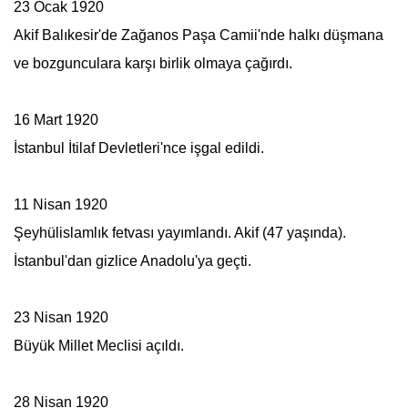
23 Ocak 1920
Akif Balıkesir'de Zağanos Paşa Camii'nde halkı düşmana
ve bozgunculara karşı birlik olmaya çağırdı.
16 Mart 1920
İstanbul İtilaf Devletleri'nce işgal edildi.
11 Nisan 1920
Şeyhülislamlık fetvası yayımlandı. Akif (47 yaşında).
İstanbul'dan gizlice Anadolu'ya geçti.
23 Nisan 1920
Büyük Millet Meclisi açıldı.
28 Nisan 1920