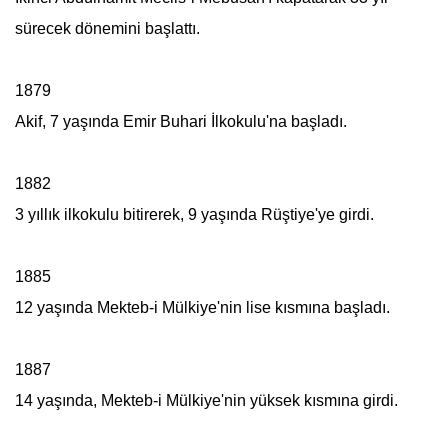
sürecek dönemini başlattı.
1879
Akif, 7 yaşında Emir Buhari İlkokulu'na başladı.
1882
3 yıllık ilkokulu bitirerek, 9 yaşında Rüştiye'ye girdi.
1885
12 yaşında Mekteb-i Mülkiye'nin lise kısmına başladı.
1887
14 yaşında, Mekteb-i Mülkiye'nin yüksek kısmına girdi.