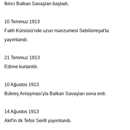
İkinci Balkan Savaşları başladı.
10 Temmuz 1913
Fatih Kürsüsü'nde uzun manzumesi
Sebilürreşat
'ta
yayımlandı.
21 Temmuz 1913
Edirne kurtarıldı.
10 Ağustos 1913
Bükreş Anlaşması'yla Balkan Savaşları sona erdi.
14 Ağustos 1913
Akif'in ilk Tefsir Serifi yayımlandı.