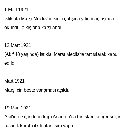
1 Mart 1921
İstiklala Marşı Meclis'in ikinci çalışma yılının açılışında
okundu, alkışlarla karşılandı.
12 Mart 1921
(Akif 48 yaşında) İstiklal Marşı Meclis'te tartışılarak kabul
edildi.
Mart 1921
Marş için beste yarışması açıldı.
19 Mart 1921
Akif'in de içinde olduğu Anadolu'da bir İslam kongresi için
hazırlık kurulu ilk toplantısını yaptı.