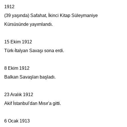
1912
(39 yaşında) Safahat, İkinci Kitap Süleymaniye
Kürsüsünde yayımlandı.
15 Ekim 1912
Türk-İtalyan Savaşı sona erdi.
8 Ekim 1912
Balkan Savaşları başladı.
23 Aralık 1912
Akif İstanbul'dan Mısır'a gitti.
6 Ocak 1913