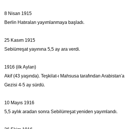
8 Nisan 1915
Berlin Hatıraları yayımlanmaya başladı.
25 Kasım 1915
Sebiürreşat yayınına 5,5 ay ara verdi.
1916 (ilk Ayları)
Akif (43 yaşında). Teşkilat-ı Mahsusa tarafından Arabistan'a
Gezisi 4-5 ay sürdü.
10 Mayıs 1916
5,5 aylık aradan sonra
Sebilürreşat
yeniden yayımlandı.