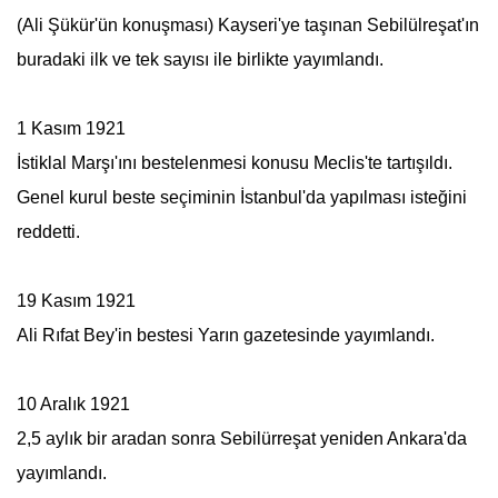
(Ali Şükür'ün konuşması) Kayseri'ye taşınan Sebilülreşat'ın
buradaki ilk ve tek sayısı ile birlikte yayımlandı.
1 Kasım 1921
İstiklal Marşı'ını bestelenmesi konusu Meclis'te tartışıldı.
Genel kurul beste seçiminin İstanbul'da yapılması isteğini
reddetti.
19 Kasım 1921
Ali Rıfat Bey'in bestesi Yarın gazetesinde yayımlandı.
10 Aralık 1921
2,5 aylık bir aradan sonra
Sebilürreşat
yeniden Ankara'da
yayımlandı.