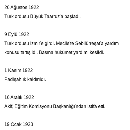
26 Ağustos 1922
Türk ordusu Büyük Taarruz'a başladı.
9 Eylül1922
Türk ordusu İzmir'e girdi. Meclis'te
Sebilürreşat
'a yardım
konusu tartışıldı. Basına hükümet yardımı kesildi.
1 Kasım 1922
Padişahlık kaldırıldı.
16 Aralık 1922
Akif, Eğitim Komisyonu Başkanlığı'ndan istifa etti.
19 Ocak 1923