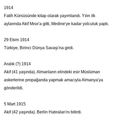
1914
Fatih Kürsüsünde kitap olarak yayımlandı. Yılın ilk
aylarında Akif Mısır'a gitti, Medine'ye kadar yolculuk yaptı.
29 Ekim 1914
Türkiye, Birinci Dünya Savaşı'na girdi.
Aralık (?) 1914
Akif (41 yaşında). Almanların elindeki esir Müslüman
askerlerine propağanda yapmak amacıyla Almanya'ya
gönderildi.
5 Mart 1915
Akif (42 yaşında). Berlin Hatıraları'nı bitirdi.