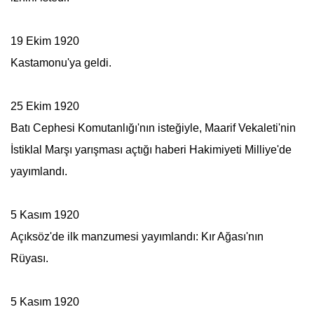
19 Ekim 1920
Kastamonu'ya geldi.
25 Ekim 1920
Batı Cephesi Komutanlığı'nın isteğiyle, Maarif Vekaleti'nin
İstiklal Marşı yarışması açtığı haberi Hakimiyeti Milliye'de
yayımlandı.
5 Kasım 1920
Açıksöz'de ilk manzumesi yayımlandı: Kır Ağası'nın
Rüyası.
5 Kasım 1920