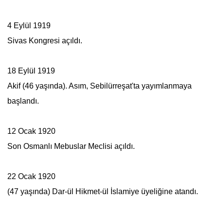
4 Eylül 1919
Sivas Kongresi açıldı.
18 Eylül 1919
Akif (46 yaşında). Asım,
Sebilürreşat
'ta yayımlanmaya
başlandı.
12 Ocak 1920
Son Osmanlı Mebuslar Meclisi açıldı.
22 Ocak 1920
(47 yaşında) Dar-ül Hikmet-ül İslamiye üyeliğine atandı.