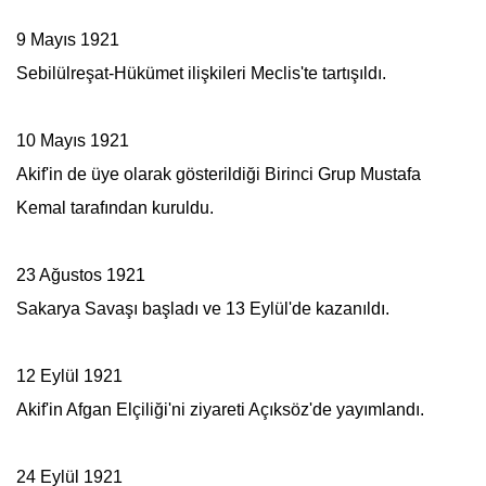
9 Mayıs 1921
Sebilülreşat-Hükümet ilişkileri Meclis'te tartışıldı.
10 Mayıs 1921
Akif'in de üye olarak gösterildiği Birinci Grup Mustafa
Kemal tarafından kuruldu.
23 Ağustos 1921
Sakarya Savaşı başladı ve 13 Eylül'de kazanıldı.
12 Eylül 1921
Akif'in Afgan Elçiliği'ni ziyareti Açıksöz'de yayımlandı.
24 Eylül 1921