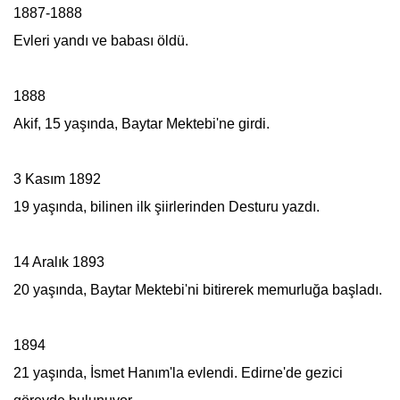
1887-1888
Evleri yandı ve babası öldü.
1888
Akif, 15 yaşında, Baytar Mektebi'ne girdi.
3 Kasım 1892
19 yaşında, bilinen ilk şiirlerinden Desturu yazdı.
14 Aralık 1893
20 yaşında, Baytar Mektebi'ni bitirerek memurluğa başladı.
1894
21 yaşında, İsmet Hanım'la evlendi. Edirne'de gezici