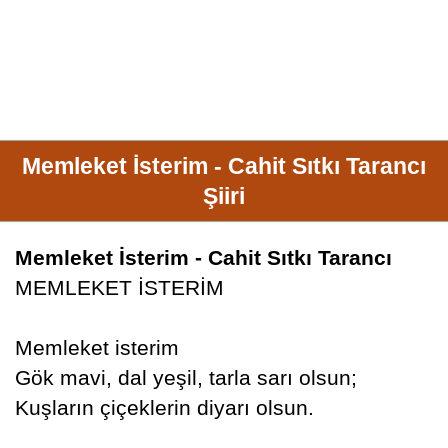
Memleket İsterim - Cahit Sıtkı Tarancı
Şiiri
Memleket İsterim - Cahit Sıtkı Tarancı
MEMLEKET İSTERİM
Memleket isterim
Gök mavi, dal yeşil, tarla sarı olsun;
Kuşların çiçeklerin diyarı olsun.